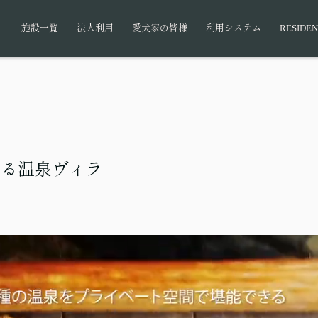
施設一覧
法人利用
愛犬家の皆様
利用システム
RESIDEN
ある温泉ヴィラ