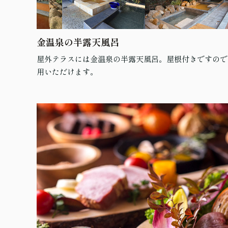
金温泉の半露天風呂
屋外テラスには金温泉の半露天風呂。屋根付きですので
用いただけます。