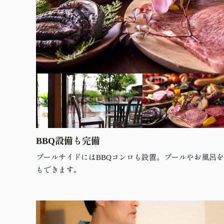
BBQ設備も完備
プールサイドにはBBQコンロも設置。プールやお風呂を
もできます。