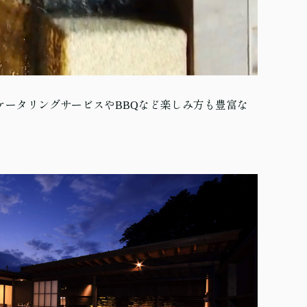
ータリングサービスやBBQなど楽しみ方も豊富な