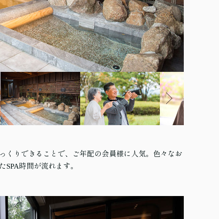
っくりできることで、ご年配の会員様に人気。色々なお
たSPA時間が流れます。