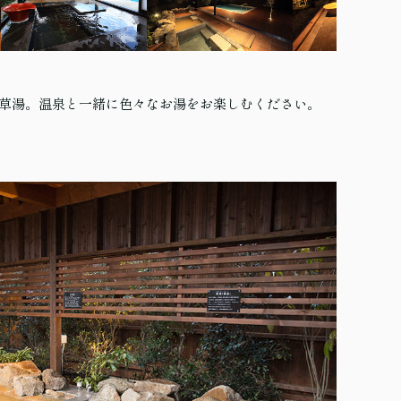
草湯。温泉と一緒に色々なお湯をお楽しむください。