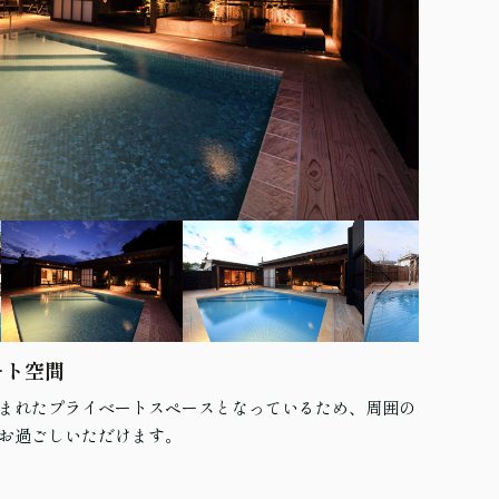
ート空間
まれたプライベートスペースとなっているため、周囲の
お過ごしいただけます。