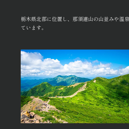
栃木県北部に位置し、那須連山の山並みや温
ています。