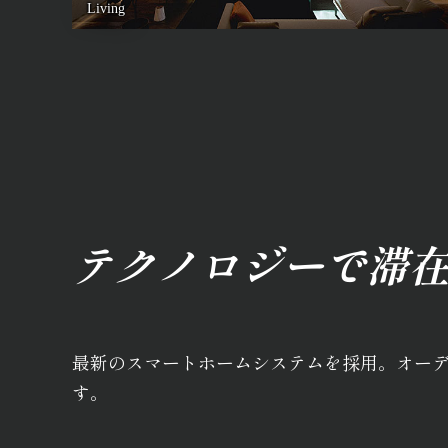
Living
テクノロジーで滞
最新のスマートホームシステムを採用。オー
す。