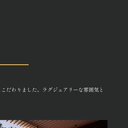
にこだわりました。ラグジュアリーな雰囲気と