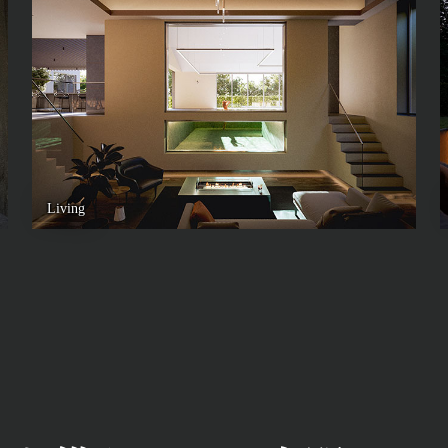
Living