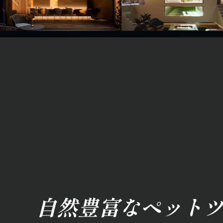
自然豊富なペットツ