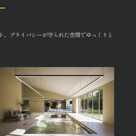
ト。プライバシーが守られた空間でゆっくりと