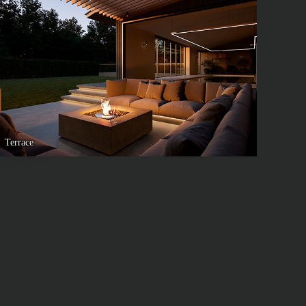
Terrace