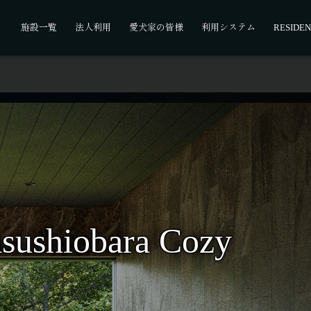
施設一覧
法人利用
愛犬家の皆様
利用システム
RESIDEN
asushiobara Cozy