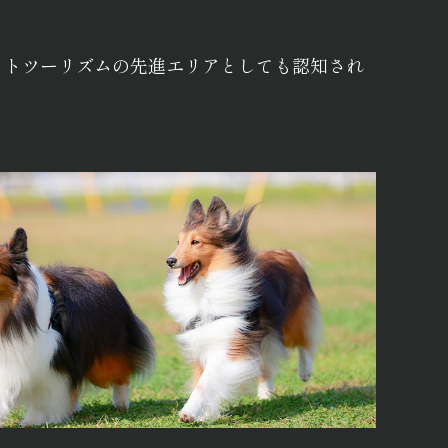
ットツーリズムの先進エリアとしても認知され