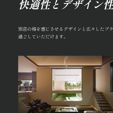
快適性とデザイン性
別荘の格を感じさせるデザインと広々したプラ
過ごしていただけます。