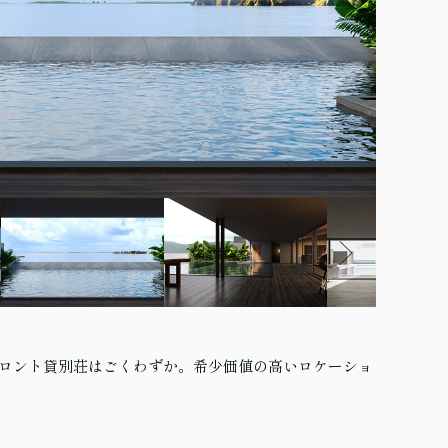
ト
ロント貸別荘はごくわずか。希少価値の高いロケーショ