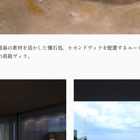
路島の素材を活かした懐石処、セカンドヴィラを配置するユー
の高級ヴィラ。