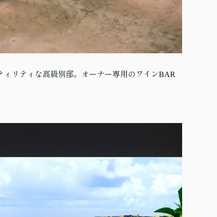
ティリティな高級別邸。オーナー専用のワインBAR