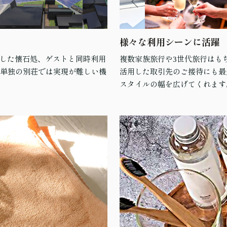
様々な利用シーンに活躍
した懐石処、ゲストと同時利用
複数家族旅行や3世代旅行はも
、単独の別荘では実現が難しい機
活用した取引先のご接待にも最
スタイルの幅を広げてくれます