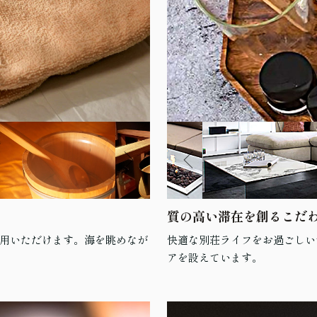
質の高い滞在を創るこだ
用いただけます。海を眺めなが
快適な別荘ライフをお過ごしい
アを設えています。