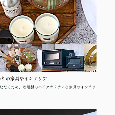
わりの家具やインテリア
ただくため、欧州製のハイクオリティな家具やインテリ