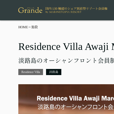
HOME
施設
Residence Villa Awaji
淡路島のオーシャンフロント会員
Residence Villa
淡路島