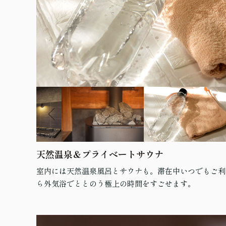
天然温泉＆プライベートサウナ
室内には天然温泉風呂とサウナも。滞在中いつでもご利
ら外気浴でととのう極上の時間をすごせます。