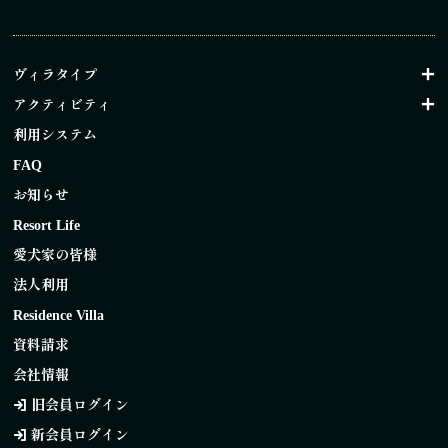
ヴィラタイプ
アクティビティ
利用システム
FAQ
お知らせ
Resort Life
愛犬家の皆様
法人利用
Residence Villa
資料請求
会社情報
旧会員ログイン
新会員ログイン