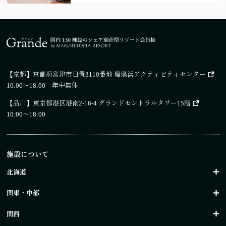
【京都】
京都府宮津市日置3110番地 瑠璃浜アクティビティセンター
10:00～18:00 年中無休
【品川】
東京都港区港南2-16-4 グランドセントラルタワー15階
10:00～18:00
施設について
北海道
関東・中部
関西