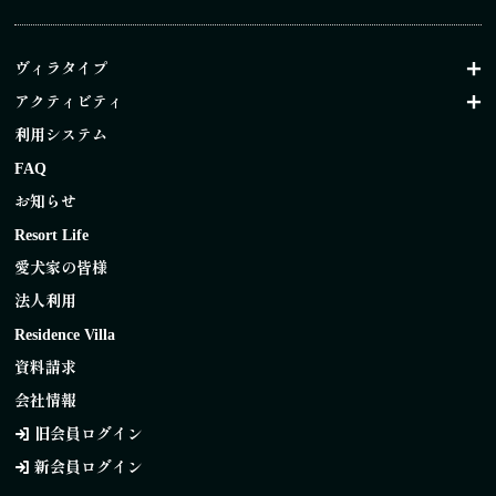
ヴィラタイプ
アクティビティ
利用システム
FAQ
お知らせ
Resort Life
愛犬家の皆様
法人利用
Residence Villa
資料請求
会社情報
旧会員ログイン
新会員ログイン