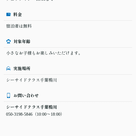
料金
宿泊者は無料
対象年齢
小さなお子様もお楽しみいただけます。
実施場所
シーサイドテラス千葉鴨川
お問い合わせ
シーサイドテラス千葉鴨川
050-3198-5846
（10:00〜18:00）