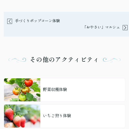
手づくりポップコーン体験
「おやさい」マルシェ
その他のアクティビティ
野菜収穫体験
いちご狩り体験