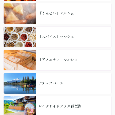
「くんせい」マルシェ
「スパイス」マルシェ
「アメニティ」マルシェ
ナチュラベース
レイクサイドテラス琵琶湖