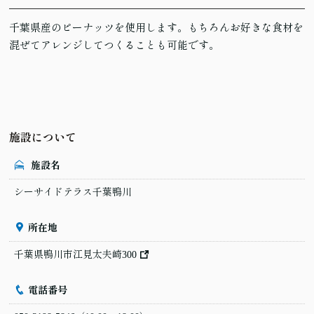
千葉県産のピーナッツを使用します。もちろんお好きな食材を
混ぜてアレンジしてつくることも可能です。
施設について
施設名
シーサイドテラス千葉鴨川
所在地
千葉県鴨川市江見太夫崎300
電話番号