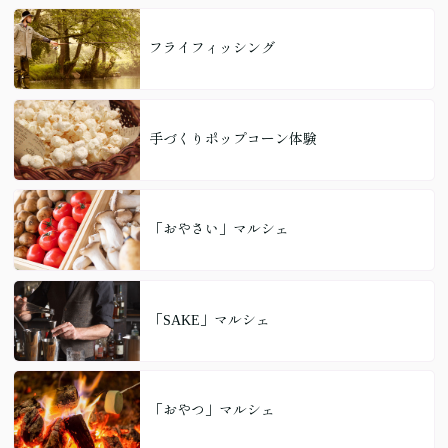
フライフィッシング
手づくりポップコーン体験
「おやさい」マルシェ
「SAKE」マルシェ
「おやつ」マルシェ