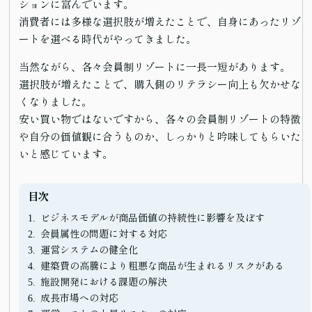
ションに富んでいます。
消費者には多様な選択肢が増えたことで、自身にあったリゾ
ートを選べる時代がやってきました。
当然ながら、各々会員制リゾートに一長一短があります。
選択肢が増えたことで、購入側のリテラシー向上も欠かせな
くなりました。
安い買い物ではないですから、各々の会員制リゾートの特徴
や自分の価値観に合うものか、しっかりと吟味してもらいた
いと感じています。
目次
ビジネスモデルが商品価値の持続性に影響を及ぼす
会員属性の問題に対する対応
運営システムの健全化
建築費の高騰により粗悪な商品が生まれるリスクがある
施設開発における課題の解決
成長市場への対応