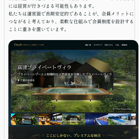
には経営が行きづまる可能性もあります。
私たちは運営面で長期安定的であることが、会員メリットに
つながると考えており、柔軟な仕組みで会員制度を設計する
ことに重きを置いています。