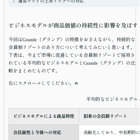
運営コストの上昇リスクへの対応
ビジネスモデルが商品価値の持続性に影響を及ぼす
今回はGrande（グランデ）の特徴をおさえながら、持続的な
会員制リゾートのあり方について考えてみたいと思います。
下表は、今まで市場に流通している会員制リゾートで採用さ
れている平均的なビジネスモデルとGrande（グランデ）の比
較をまとめたものです。
右にスクロールしてください。
平均的なビジネスモデルと
ビジネスモデルによる商品特性
旧来の会員制リゾート
会員属性と今後への対応
高齢化しており、中長期的