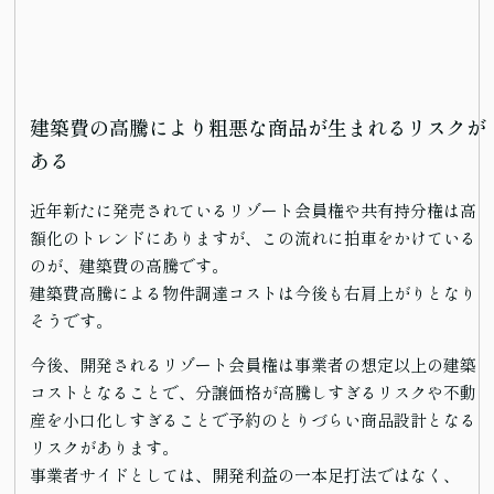
建築費の高騰により粗悪な商品が生まれるリスクが
ある
近年新たに発売されているリゾート会員権や共有持分権は高
額化のトレンドにありますが、この流れに拍車をかけている
のが、建築費の高騰です。
建築費高騰による物件調達コストは今後も右肩上がりとなり
そうです。
今後、開発されるリゾート会員権は事業者の想定以上の建築
コストとなることで、分譲価格が高騰しすぎるリスクや不動
産を小口化しすぎることで予約のとりづらい商品設計となる
リスクがあります。
事業者サイドとしては、開発利益の一本足打法ではなく、