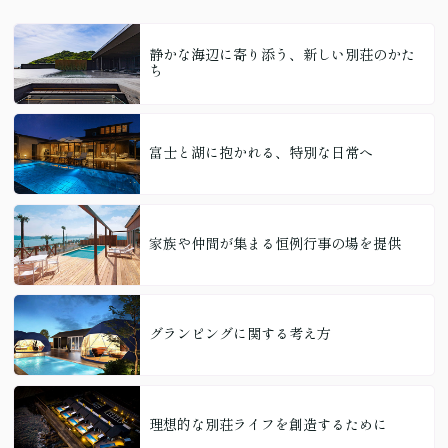
静かな海辺に寄り添う、新しい別荘のかた
ち
富士と湖に抱かれる、特別な日常へ
家族や仲間が集まる恒例行事の場を提供
グランピングに関する考え方
理想的な別荘ライフを創造するために