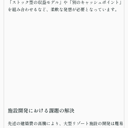
「ストック型の収益モデル」や「別のキャッシュポイント」
を組み合わせるなど、柔軟な発想が必要となっています。
施設開発における課題の解決
先述の建築費の高騰により、大型リゾート施設の開発は難易