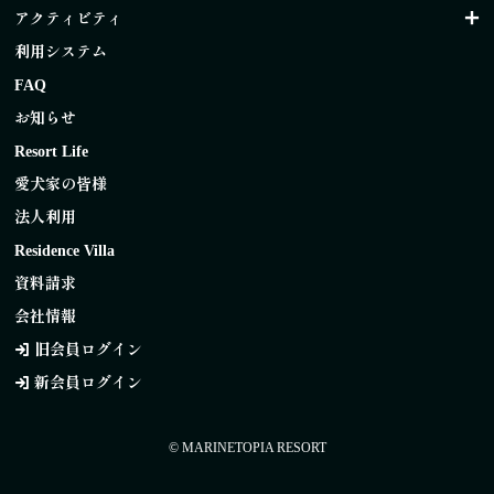
アクティビティ
利用システム
FAQ
お知らせ
Resort Life
愛犬家の皆様
法人利用
Residence Villa
資料請求
会社情報
旧会員ログイン
新会員ログイン
© MARINETOPIA RESORT