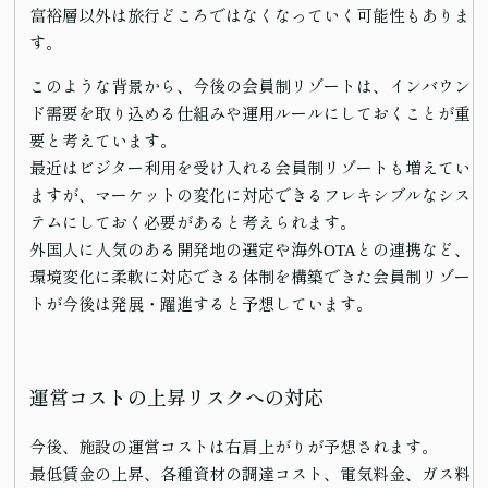
富裕層以外は旅行どころではなくなっていく可能性もありま
す。
このような背景から、今後の会員制リゾートは、インバウン
ド需要を取り込める仕組みや運用ルールにしておくことが重
要と考えています。
最近はビジター利用を受け入れる会員制リゾートも増えてい
ますが、マーケットの変化に対応できるフレキシブルなシス
テムにしておく必要があると考えられます。
外国人に人気のある開発地の選定や海外OTAとの連携など、
環境変化に柔軟に対応できる体制を構築できた会員制リゾー
トが今後は発展・躍進すると予想しています。
運営コストの上昇リスクへの対応
今後、施設の運営コストは右肩上がりが予想されます。
最低賃金の上昇、各種資材の調達コスト、電気料金、ガス料