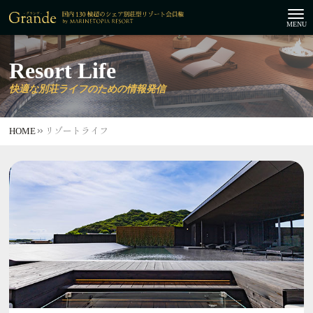
Resort Life
快適な別荘ライフのための情報発信
HOME
リゾートライフ