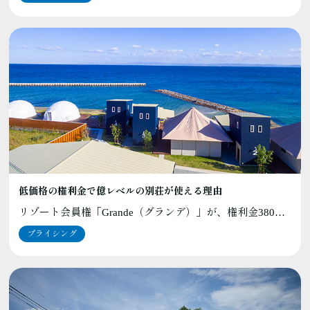
低価格の権利金で億レベルの別荘が使える理由
リゾート会員権「Grande（グランデ）」が、権利金380…
プライシング