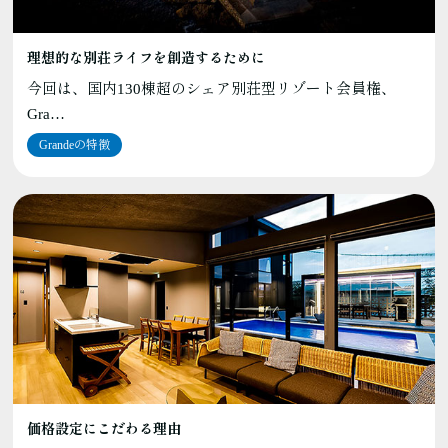
理想的な別荘ライフを創造するために
今回は、国内130棟超のシェア別荘型リゾート会員権、
Gra…
Grandeの特徴
価格設定にこだわる理由