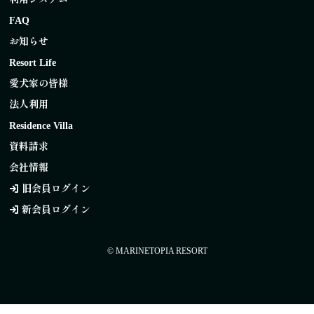
FAQ
お知らせ
Resort Life
愛犬家の皆様
法人利用
Residence Villa
資料請求
会社情報
旧会員ログイン
新会員ログイン
© MARINETOPIA RESORT