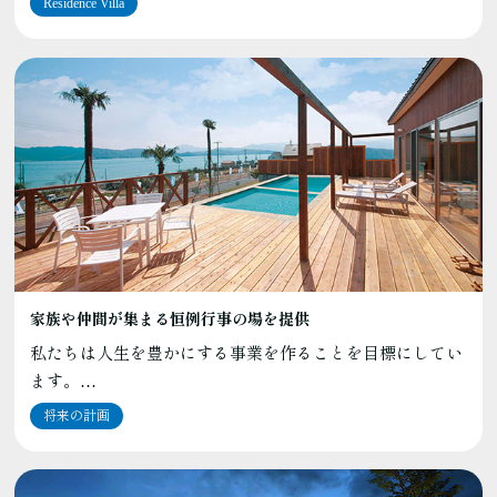
Residence Villa
家族や仲間が集まる恒例行事の場を提供
私たちは人生を豊かにする事業を作ることを目標にしてい
ます。…
将来の計画