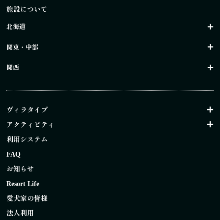
施設について
北海道
関東・中部
関西
ヴィラタイプ
アクティビティ
利用システム
FAQ
お知らせ
Resort Life
愛犬家の皆様
法人利用