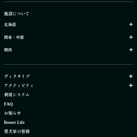
施設について
北海道
関東・中部
関西
ヴィラタイプ
アクティビティ
利用システム
FAQ
お知らせ
Resort Life
愛犬家の皆様