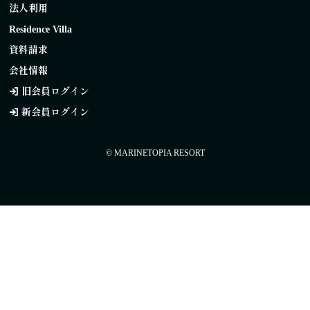
法人利用
Residence Villa
資料請求
会社情報
旧会員ログイン
新会員ログイン
© MARINETOPIA RESORT