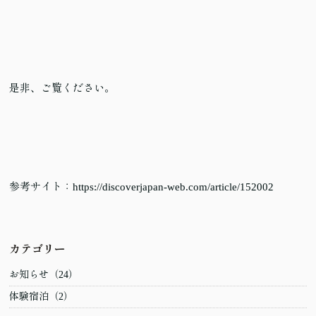
是非、ご覧ください。
参考サイト：
https://discoverjapan-web.com/article/152002
カテゴリー
お知らせ（24）
体験宿泊（2）