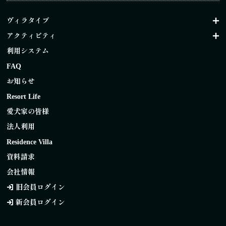
ヴィラタイプ
アクティビティ
利用システム
FAQ
お知らせ
Resort Life
愛犬家の皆様
法人利用
Residence Villa
資料請求
会社情報
旧会員ログイン
新会員ログイン