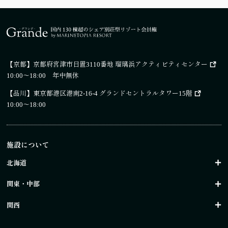
【京都】
京都府宮津市日置3110番地 瑠璃浜アクティビティセンター
10:00～18:00 年中無休
【品川】
東京都港区港南2-16-4 グランドセントラルタワー15階
10:00～18:00
施設について
北海道
関東・中部
関西