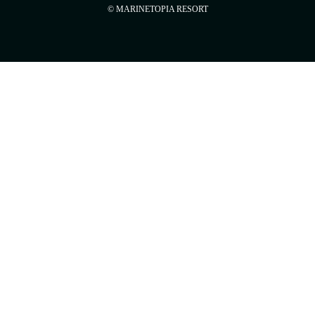
© MARINETOPIA RESORT