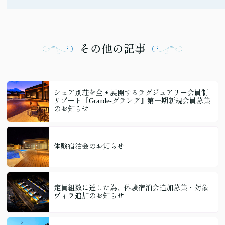
その他の記事
シェア別荘を全国展開するラグジュアリー会員制
リゾート『Grande-グランデ』第一期新規会員募集
のお知らせ
体験宿泊会のお知らせ
定員組数に達した為、体験宿泊会追加募集・対象
ヴィラ追加のお知らせ