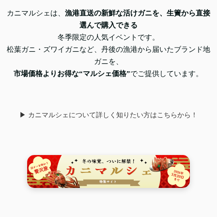
カニマルシェは、
漁港直送の新鮮な活けガニを、生簀から直接
選んで購入できる
冬季限定の人気イベントです。
松葉ガニ・ズワイガニなど、丹後の漁港から届いたブランド地
ガニを、
市場価格よりお得な“マルシェ価格”
でご提供しています。
▶ カニマルシェについて詳しく知りたい方はこちらから！