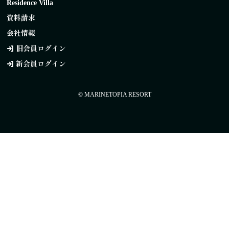
Residence Villa
資料請求
会社情報
旧会員ログイン
新会員ログイン
© MARINETOPIA RESORT