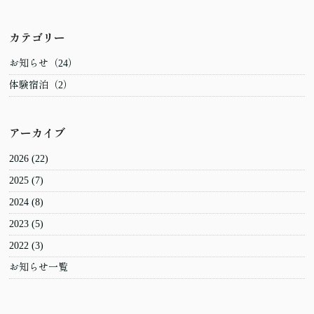
カテゴリー
お知らせ（24）
体験宿泊（2）
アーカイブ
2026
(22)
2025
(7)
2024
(8)
2023
(5)
2022
(3)
お知らせ一覧