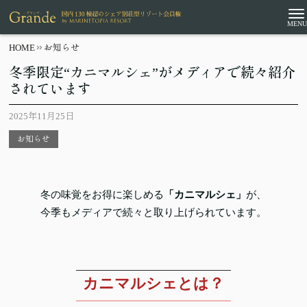
HOME
お知らせ
冬季限定“カニマルシェ”がメディアで続々紹介
されています
2025年11月25日
お知らせ
冬の味覚をお得に楽しめる
「カニマルシェ」
が、
今季もメディアで続々と取り上げられています。
カニマルシェとは？