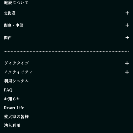
施設について
北海道
関東・中部
関西
ヴィラタイプ
アクティビティ
利用システム
FAQ
お知らせ
Resort Life
愛犬家の皆様
法人利用