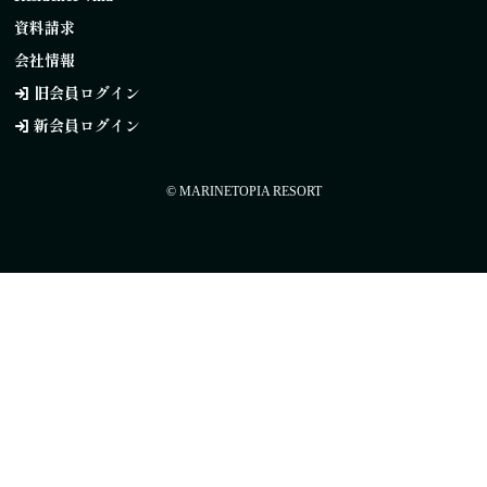
資料請求
会社情報
旧会員ログイン
新会員ログイン
© MARINETOPIA RESORT