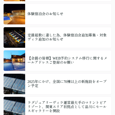
体験宿泊会のお知らせ
定員組数に達した為、体験宿泊会追加募集・対象
ヴィラ追加のお知らせ
【会員の皆様】WEB予約システム移行に関するメ
ールアドレスご登録のお願い
2025年にかけ、全国に70棟以上の新施設をオープ
ン予定
ラグジュアリーヴィラ運営最大手のマリントピア
リゾート、関東エリア初拠点として品川にセール
スギャラリーを開設