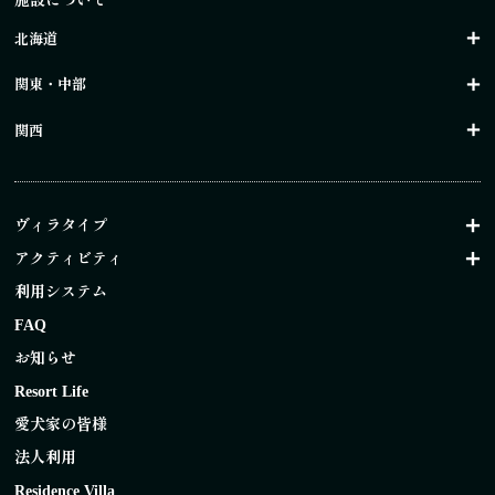
施設について
北海道
関東・中部
関西
ヴィラタイプ
アクティビティ
利用システム
FAQ
お知らせ
Resort Life
愛犬家の皆様
法人利用
Residence Villa