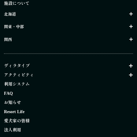
施設について
北海道
関東・中部
関西
ヴィラタイプ
アクティビティ
利用システム
FAQ
お知らせ
Resort Life
愛犬家の皆様
法人利用