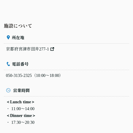
施設について
所在地
京都府宮津市田井277-1
電話番号
050-3135-2325
（10:00〜18:00）
営業時間
＜Lunch time＞
11:00〜14:00
＜Dinner time＞
17:30〜20:30