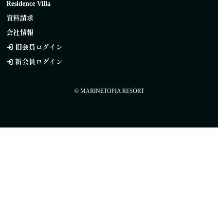
Residence Villa
資料請求
会社情報
旧会員ログイン
新会員ログイン
© MARINETOPIA RESORT