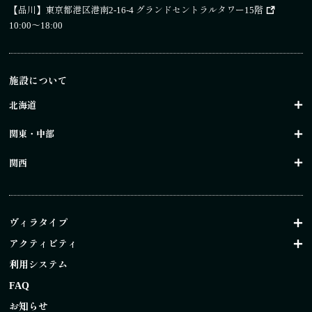
【品川】
東京都港区港南2-16-4 グランドセントラルタワー15階
10:00～18:00
施設について
北海道
関東・中部
関西
ヴィラタイプ
アクティビティ
利用システム
FAQ
お知らせ