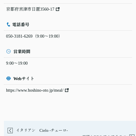
京都府宮津市日置3560-17
電話番号
050-3181-6269
（9:00〜19:00）
営業時間
9:00〜19:00
Webサイト
https://www.hoshino-oto.jp/meal/
イタリアン Cielo -チェーロ-